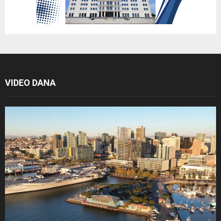
VIDEO DANA