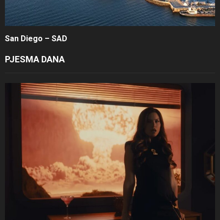
San Diego – SAD
PJESMA DANA