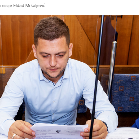
misije Eldad Mrkaljević.