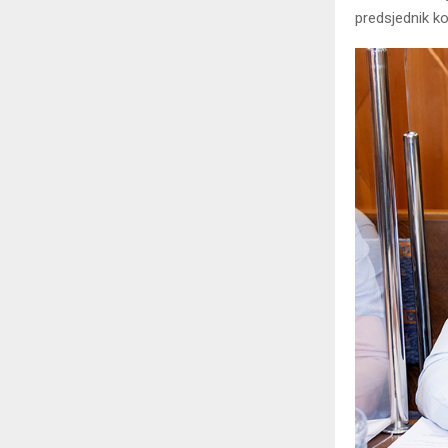
predsjednik ko