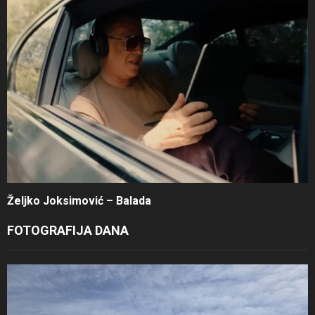
Željko Joksimović – Balada
FOTOGRAFIJA DANA