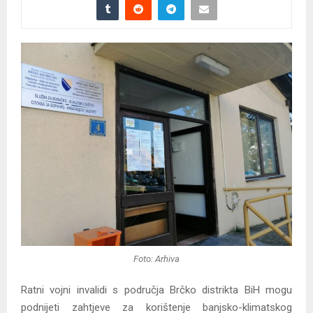
Foto: Arhiva
Ratni vojni invalidi s područja Brčko distrikta BiH mogu
podnijeti zahtjeve za korištenje banjsko-klimatskog