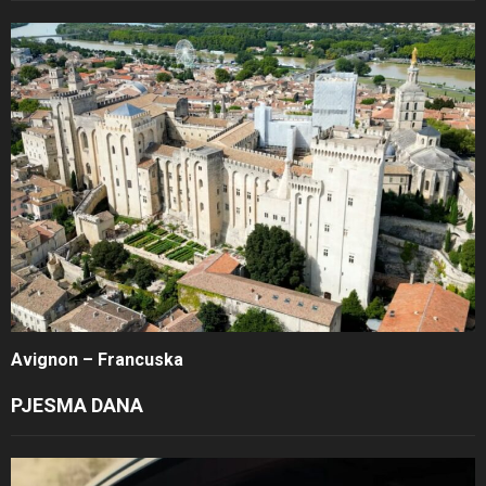
Avignon – Francuska
PJESMA DANA