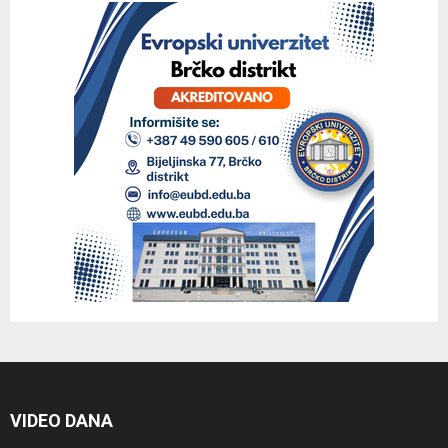
VIDEO DANA