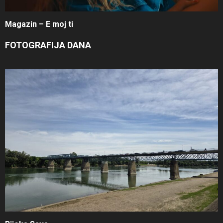
Magazin – E moj ti
FOTOGRAFIJA DANA