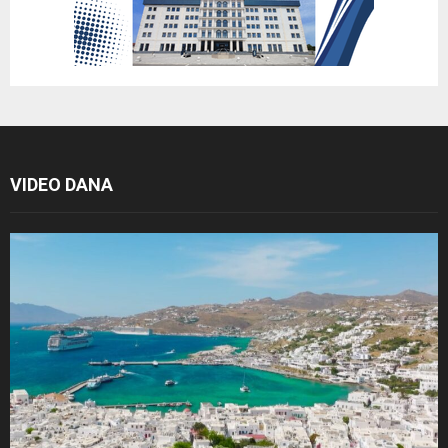
VIDEO DANA