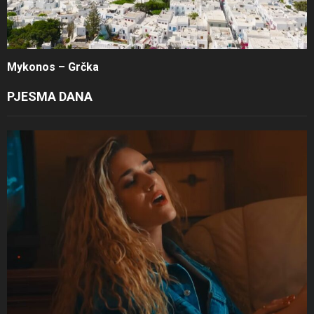
Mykonos – Grčka
PJESMA DANA