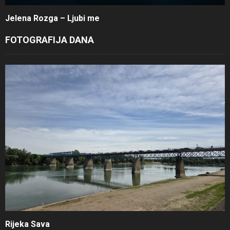
Jelena Rozga – Ljubi me
FOTOGRAFIJA DANA
Rijeka Sava