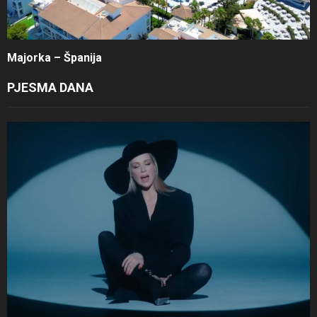
Majorka – Španija
PJESMA DANA