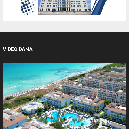
VIDEO DANA