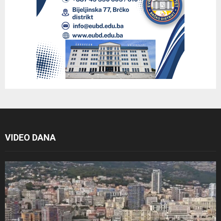
VIDEO DANA