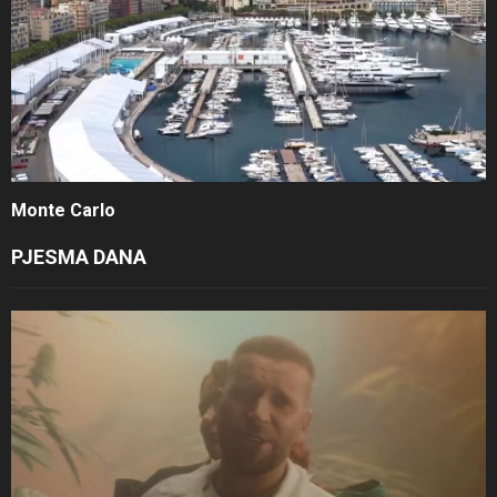
Monte Carlo
PJESMA DANA