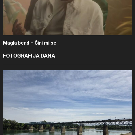
Magla bend – Čini mi se
FOTOGRAFIJA DANA