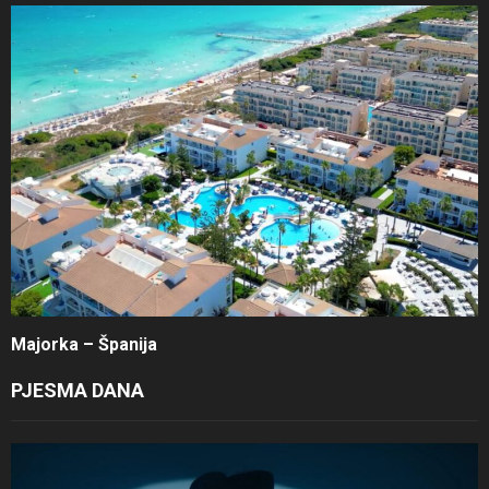
Majorka – Španija
PJESMA DANA