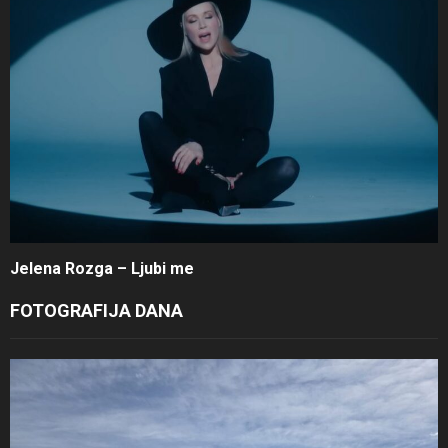
Jelena Rozga – Ljubi me
FOTOGRAFIJA DANA