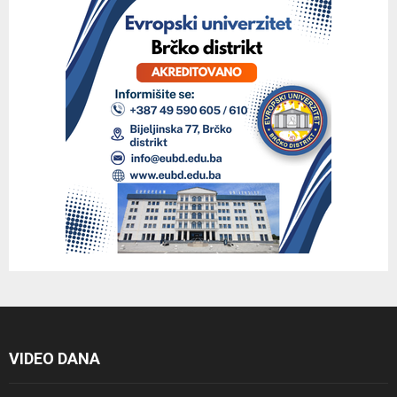
VIDEO DANA