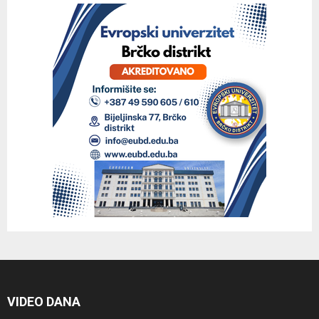
VIDEO DANA