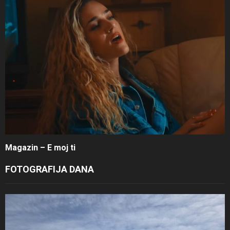
Magazin – E moj ti
FOTOGRAFIJA DANA