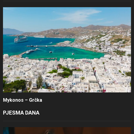
Mykonos – Grčka
PJESMA DANA