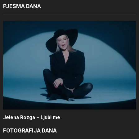
PJESMA DANA
Jelena Rozga – Ljubi me
FOTOGRAFIJA DANA