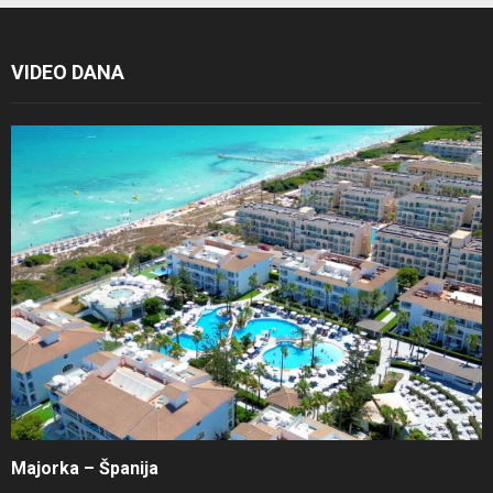
VIDEO DANA
Majorka – Španija