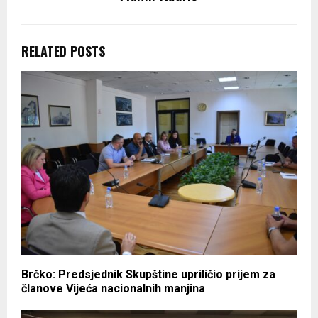
RELATED POSTS
Brčko: Predsjednik Skupštine upriličio prijem za
članove Vijeća nacionalnih manjina