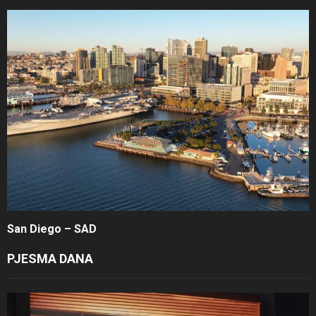
San Diego – SAD
PJESMA DANA