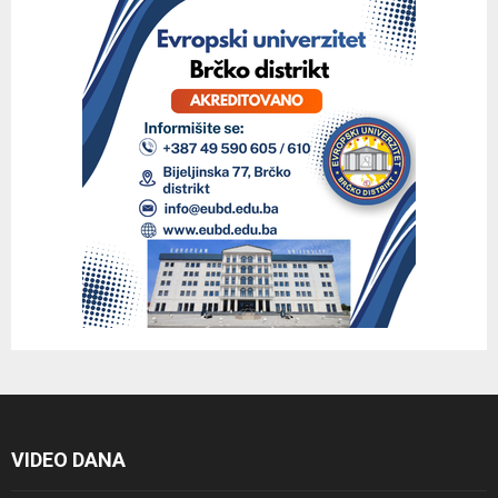
VIDEO DANA