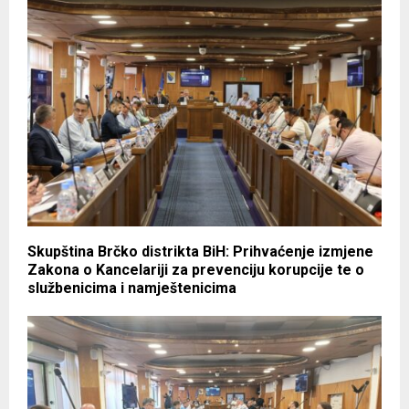
Skupština Brčko distrikta BiH: Prihvaćenje izmjene
Zakona o Kancelariji za prevenciju korupcije te o
službenicima i namještenicima