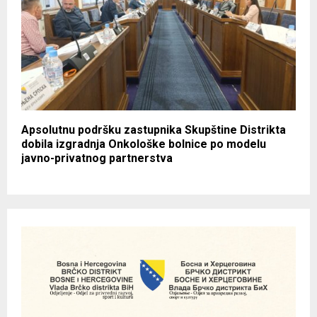
Apsolutnu podršku zastupnika Skupštine Distrikta
dobila izgradnja Onkološke bolnice po modelu
javno-privatnog partnerstva