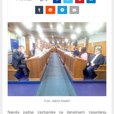
Foto: Admir Kadrić
Najviše pažnje zastupnika na današnjem zasjedanju