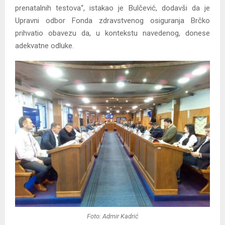
prenatalnih testova“, istakao je Bulčević, dodavši da je
Upravni odbor Fonda zdravstvenog osiguranja Brčko
prihvatio obavezu da, u kontekstu navedenog, donese
adekvatne odluke.
Foto: Admir Kadrić