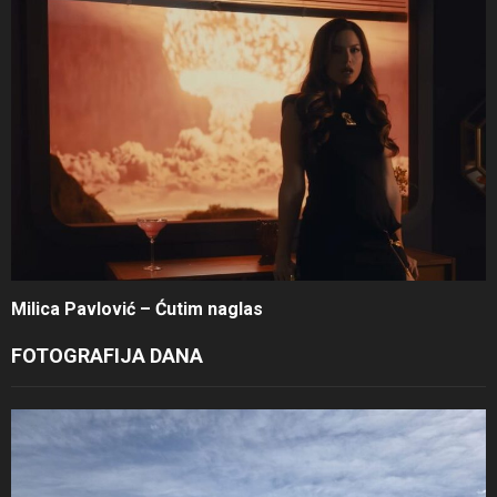
Milica Pavlović – Ćutim naglas
FOTOGRAFIJA DANA