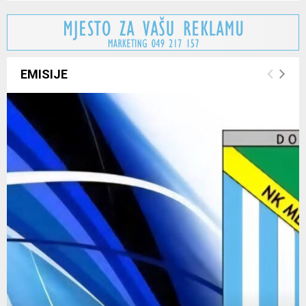
EMISIJE