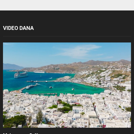
VIDEO DANA