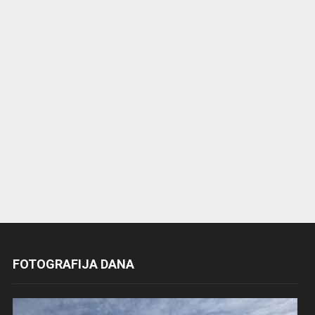
FOTOGRAFIJA DANA