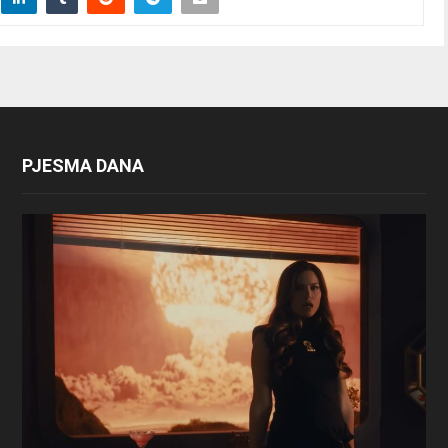
PJESMA DANA