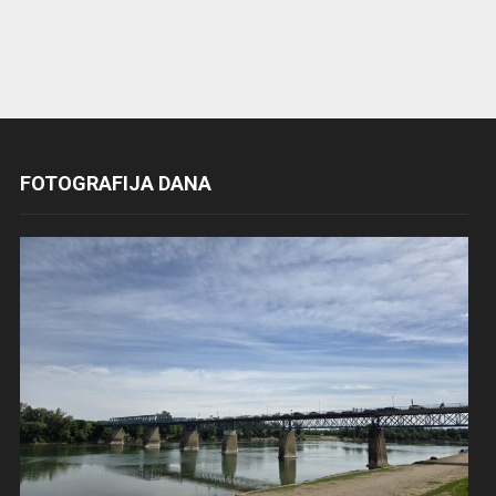
FOTOGRAFIJA DANA