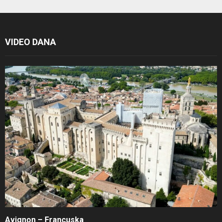
VIDEO DANA
Avignon – Francuska