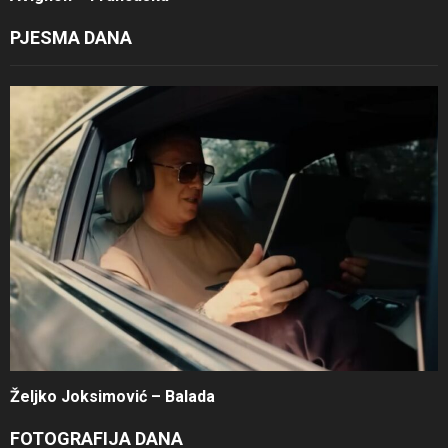
PJESMA DANA
Željko Joksimović – Balada
FOTOGRAFIJA DANA