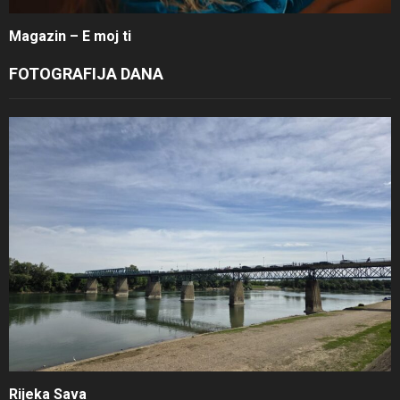
Magazin – E moj ti
FOTOGRAFIJA DANA
Rijeka Sava