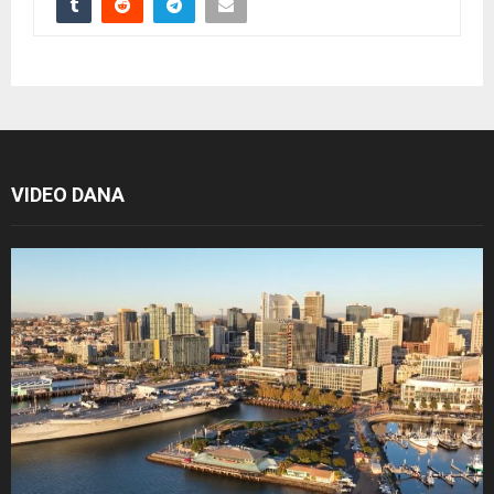
VIDEO DANA