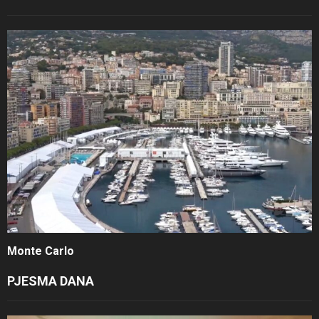
Monte Carlo
PJESMA DANA