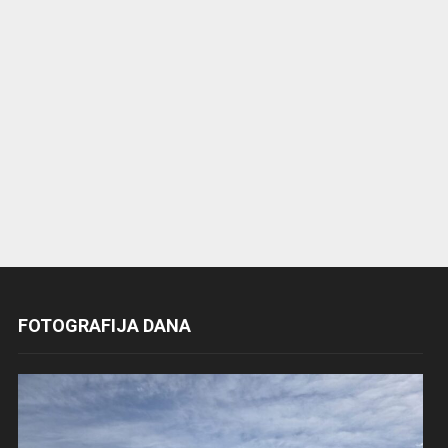
FOTOGRAFIJA DANA