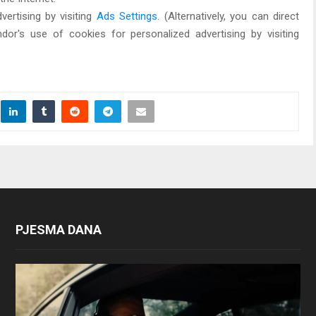
ertising by visiting
Ads Settings
. (Alternatively, you can direct
dor's use of cookies for personalized advertising by visiting
PJESMA DANA