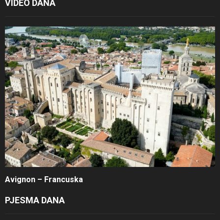
VIDEO DANA
Avignon – Francuska
PJESMA DANA