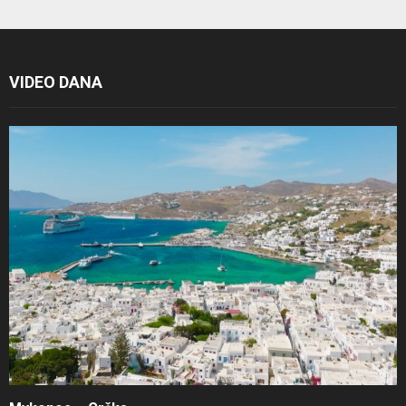
VIDEO DANA