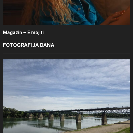
Magazin – E moj ti
FOTOGRAFIJA DANA