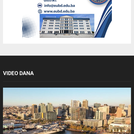
VIDEO DANA