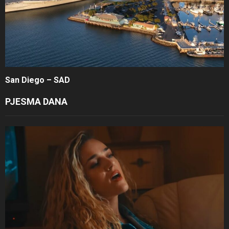
San Diego – SAD
PJESMA DANA