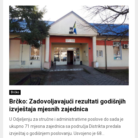
Brčko
Brčko: Zadovoljavajući rezultati godišnjih
izvještaja mjesnih zajednica
U Odjeljenju za stručne i administrativne poslove do sada je
ukupno 71 mjesna zajednica sa područja Distrikta predala
izvještaj o godišnjem poslovanju. Usvojeno je 68...