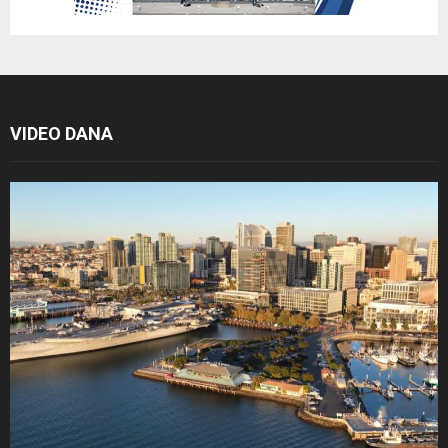
VIDEO DANA