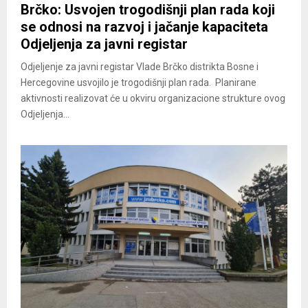
Brčko: Usvojen trogodišnji plan rada koji
se odnosi na razvoj i jačanje kapaciteta
Odjeljenja za javni registar
Odjeljenje za javni registar Vlade Brčko distrikta Bosne i
Hercegovine usvojilo je trogodišnji plan rada. Planirane
aktivnosti realizovat će u okviru organizacione strukture ovog
Odjeljenja...