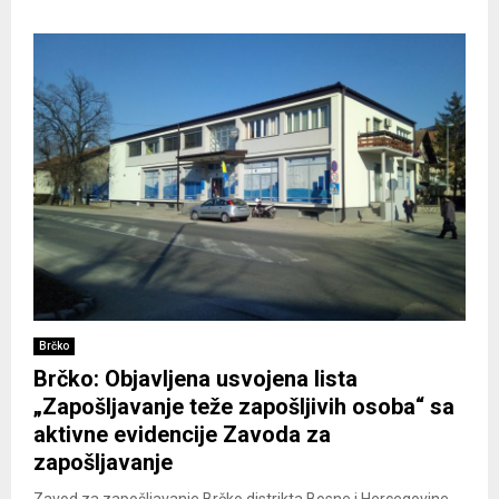
Brčko
Brčko: Objavljena usvojena lista
„Zapošljavanje teže zapošljivih osoba“ sa
aktivne evidencije Zavoda za
zapošljavanje