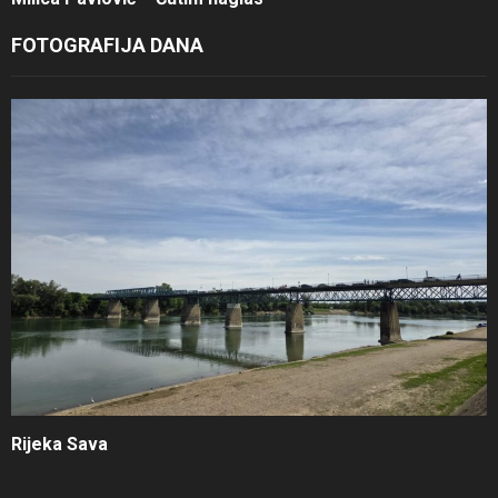
FOTOGRAFIJA DANA
Rijeka Sava