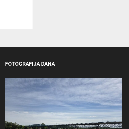
FOTOGRAFIJA DANA