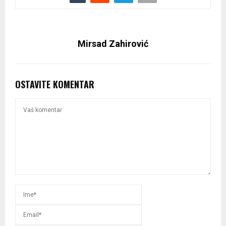
Mirsad Zahirović
OSTAVITE KOMENTAR