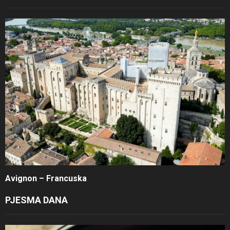
Avignon – Francuska
PJESMA DANA