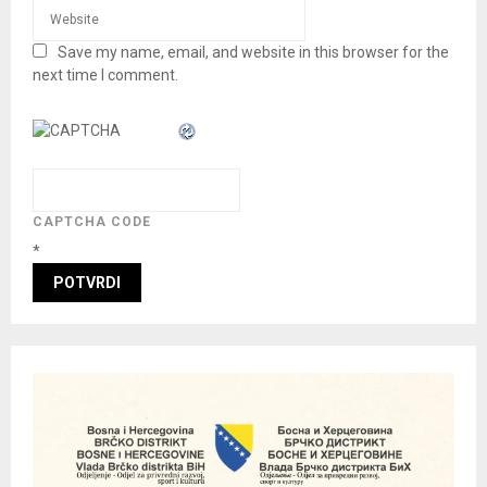
Save my name, email, and website in this browser for the
next time I comment.
CAPTCHA CODE
*