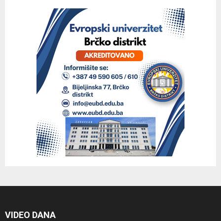
VIDEO DANA