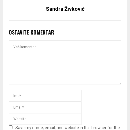
Sandra Živković
OSTAVITE KOMENTAR
Save my name, email, and website in this browser for the