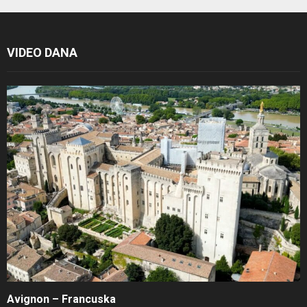
VIDEO DANA
Avignon – Francuska