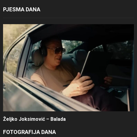
PJESMA DANA
Željko Joksimović – Balada
FOTOGRAFIJA DANA