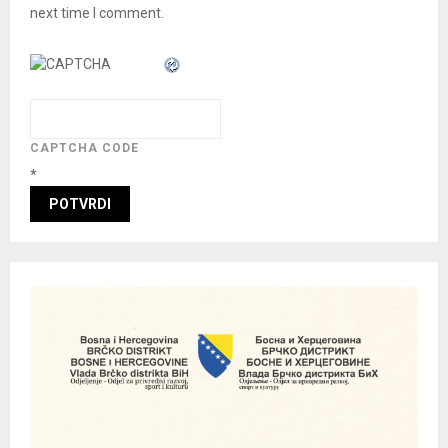
next time I comment.
CAPTCHA CODE
*