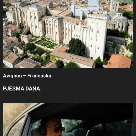
Avignon – Francuska
PJESMA DANA