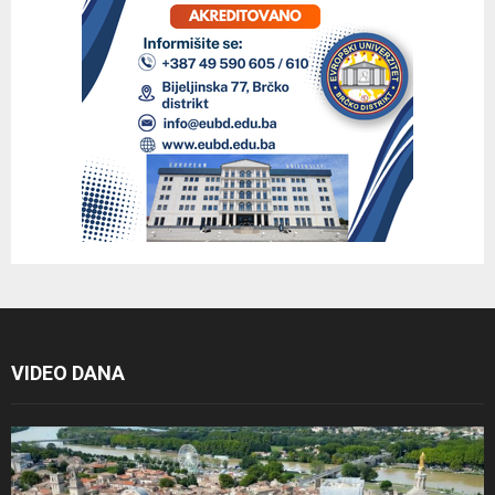
VIDEO DANA