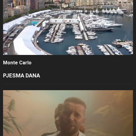
Monte Carlo
PJESMA DANA