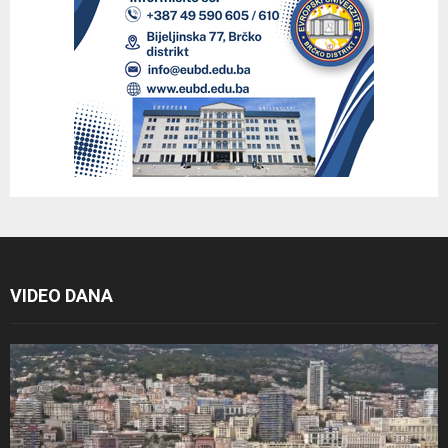
VIDEO DANA