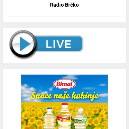
Radio Brčko