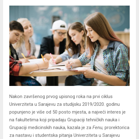
Nakon završenog prvog upisnog roka na prvi ciklus
Univerziteta u Sarajevu za studijsku 2019/2020. godinu
popunjeno je više od 50 posto mjesta, a najveći interes je
na fakultetima koji pripadaju Grupaciji tehničkih nauka i
Grupaciji medicinskih nauka, kazala je za
Fenu,
prorektorica
za nastavu i studentska pitanja Univerziteta u Sarajevu