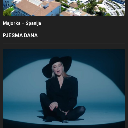
Majorka – Španija
PJESMA DANA