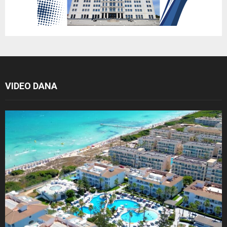
VIDEO DANA