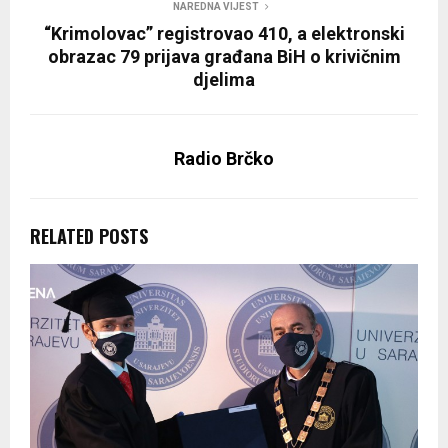
NAREDNA VIJEST
“Krimolovac” registrovao 410, a elektronski
obrazac 79 prijava građana BiH o krivičnim
djelima
Radio Brčko
RELATED POSTS