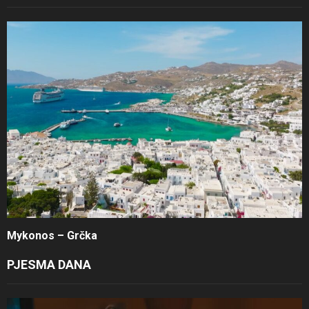
Mykonos – Grčka
PJESMA DANA