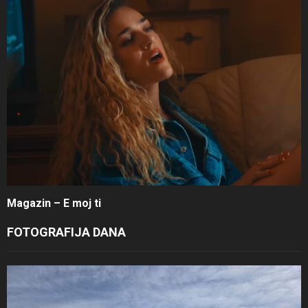
Magazin – E moj ti
FOTOGRAFIJA DANA