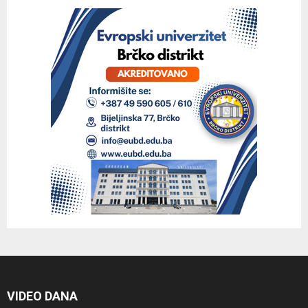
VIDEO DANA