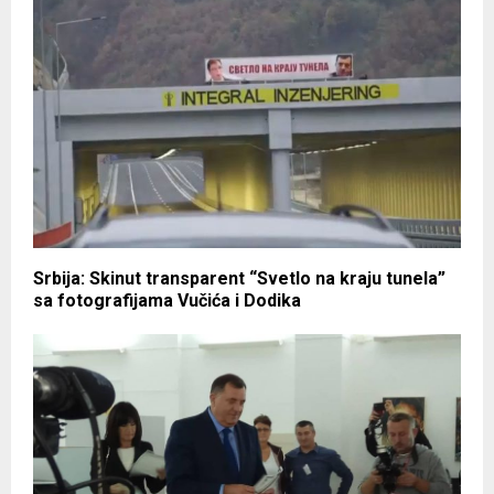
Srbija: Skinut transparent “Svetlo na kraju tunela”
sa fotografijama Vučića i Dodika