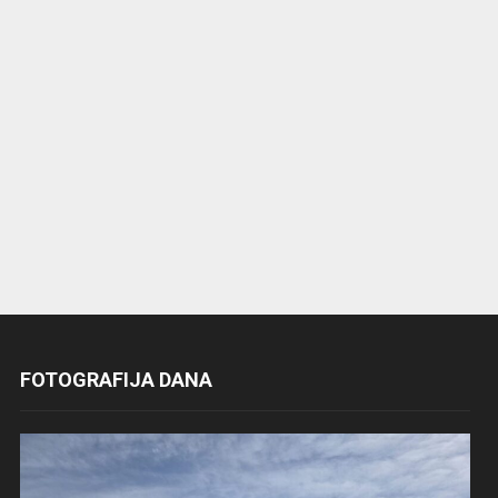
FOTOGRAFIJA DANA