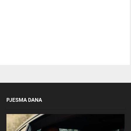
PJESMA DANA