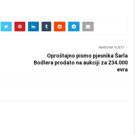
NAREDNA VIJEST
Oproštajno pismo pjesnika Šarla
Bodlera prodato na aukciji za 234.000
evra