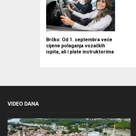
Brčko: Od 1. septembra veće
cijene polaganja vozačkih
ispita, ali i plate instruktorima
VIDEO DANA