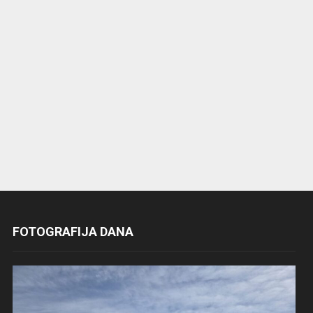
FOTOGRAFIJA DANA