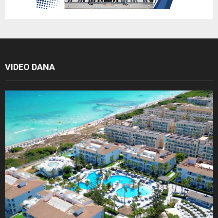
VIDEO DANA