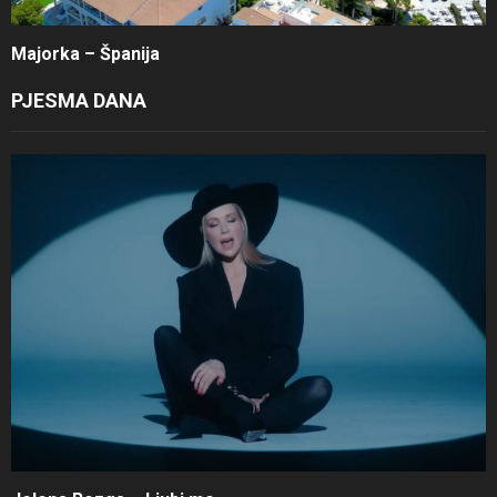
Majorka – Španija
PJESMA DANA