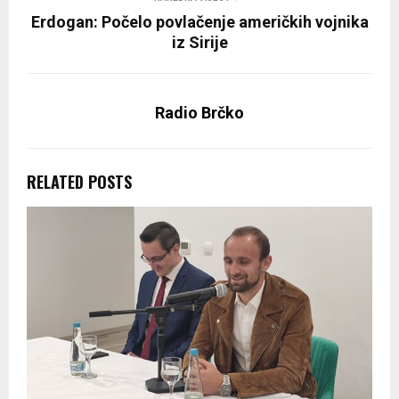
Erdogan: Počelo povlačenje američkih vojnika
iz Sirije
Radio Brčko
RELATED POSTS