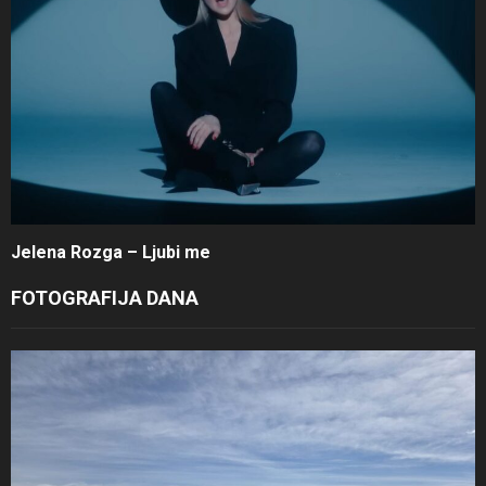
Jelena Rozga – Ljubi me
FOTOGRAFIJA DANA