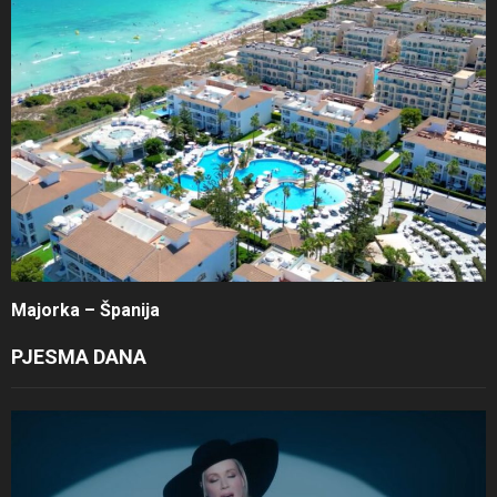
Majorka – Španija
PJESMA DANA