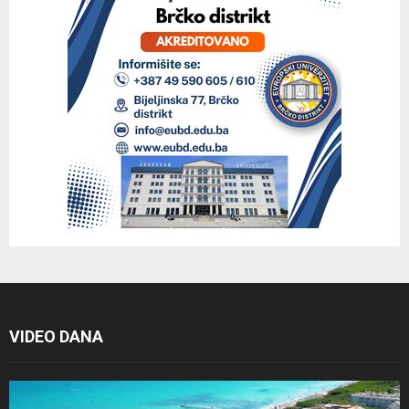
VIDEO DANA