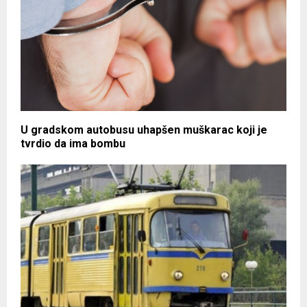
U gradskom autobusu uhapšen muškarac koji je
tvrdio da ima bombu