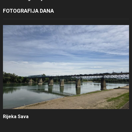
FOTOGRAFIJA DANA
Rijeka Sava