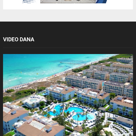
VIDEO DANA