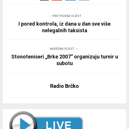
PRETHODNA VIJEST
I pored kontrola, iz dana u dan sve više
nelegalnih taksista
NAREDNA VIJEST
Stonoteniseri „Brke 2007“ organizuju turnir u
subotu
Radio Brčko