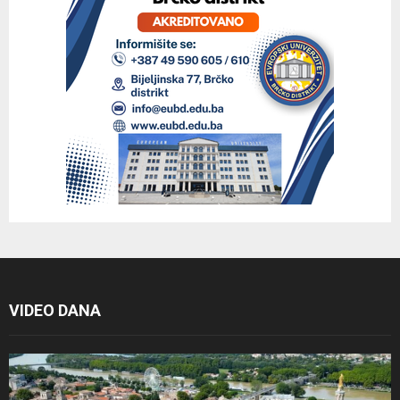
VIDEO DANA