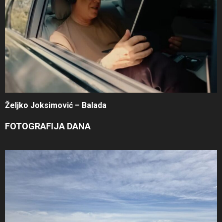
Željko Joksimović – Balada
FOTOGRAFIJA DANA