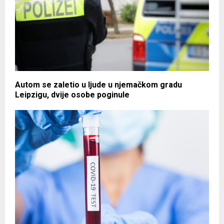
Autom se zaletio u ljude u njemačkom gradu
Leipzigu, dvije osobe poginule