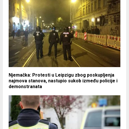
Njemačka: Protesti u Leipzigu zbog poskupljenja
najmova stanova, nastupio sukob između policije i
demonstranata