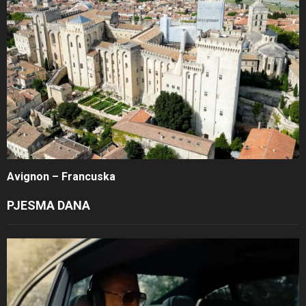
Avignon – Francuska
PJESMA DANA