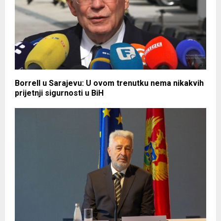
Borrell u Sarajevu: U ovom trenutku nema nikakvih
prijetnji sigurnosti u BiH