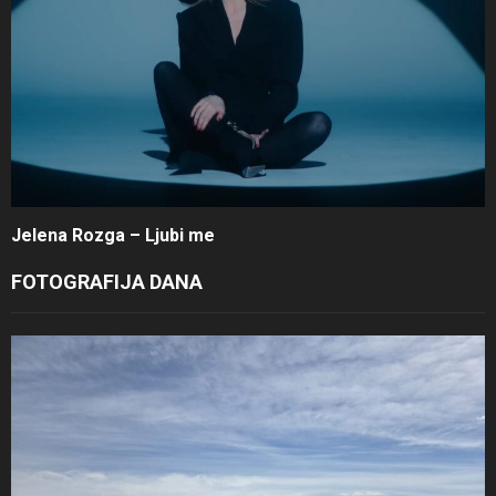
Jelena Rozga – Ljubi me
FOTOGRAFIJA DANA