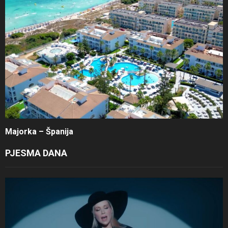
Majorka – Španija
PJESMA DANA