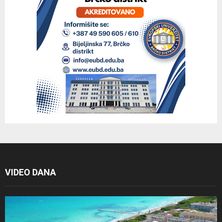
VIDEO DANA