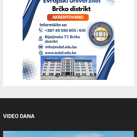
VIDEO DANA