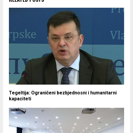
Tegeltija: Ograničeni bezbjednosni i humanitarni
kapaciteti