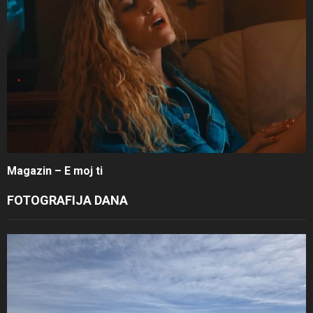
Magazin – E moj ti
FOTOGRAFIJA DANA