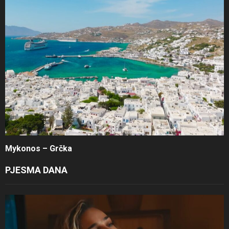
Mykonos – Grčka
PJESMA DANA