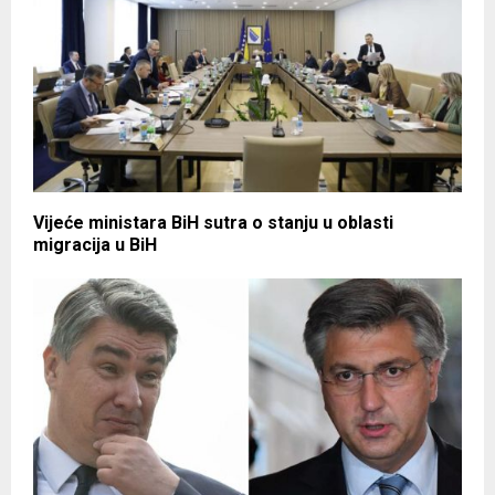
Vijeće ministara BiH sutra o stanju u oblasti
migracija u BiH