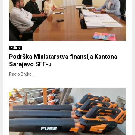
Kultura
Podrška Ministarstva finansija Kantona
Sarajevo SFF-u
Radio Brčko...