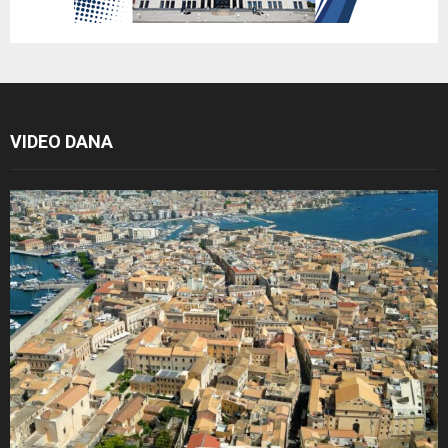
VIDEO DANA