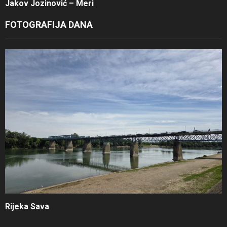
Jakov Jozinović – Meri
FOTOGRAFIJA DANA
Rijeka Sava