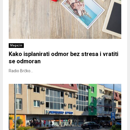
Magazin
Kako isplanirati odmor bez stresa i vratiti
se odmoran
Radio Brčko...