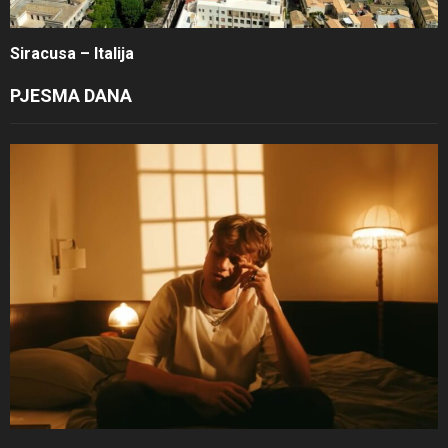
Siracusa – Italija
PJESMA DANA