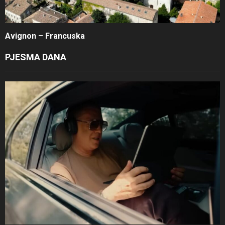
Avignon – Francuska
PJESMA DANA