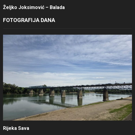
Željko Joksimović – Balada
FOTOGRAFIJA DANA
Rijeka Sava