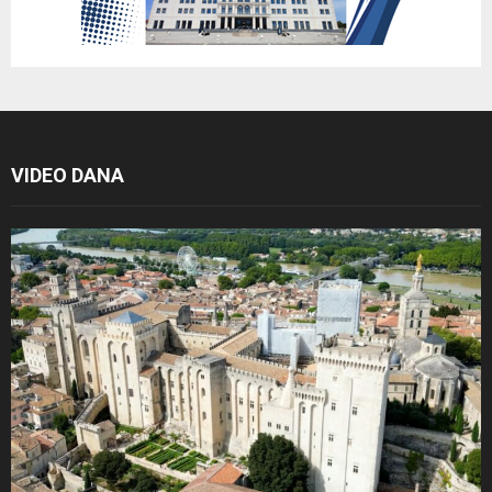
VIDEO DANA