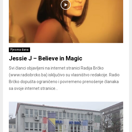
Pjesma dana
Jessie J – Believe in Magic
Svi članci objavljeni na internet stranici Radija Brčko
(www.radiobrcko.ba) isključivo su vlasništvo redakcije. Radio
Brčko dopušta ograničeno i povremeno prenošenje članaka
sa svoje internet stranice...