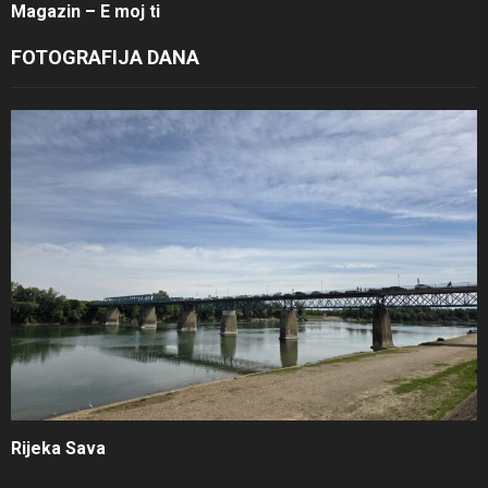
Magazin – E moj ti
FOTOGRAFIJA DANA
Rijeka Sava