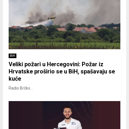
BiH
Veliki požari u Hercegovini: Požar iz
Hrvatske proširio se u BiH, spašavaju se
kuće
Radio Brčko...