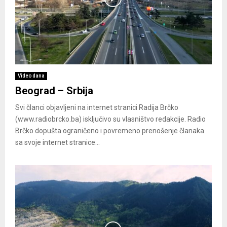
Video dana
Beograd – Srbija
Svi članci objavljeni na internet stranici Radija Brčko
(www.radiobrcko.ba) isključivo su vlasništvo redakcije. Radio
Brčko dopušta ograničeno i povremeno prenošenje članaka
sa svoje internet stranice...