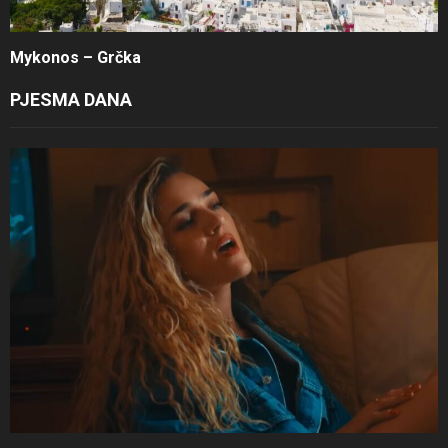
Mykonos – Grčka
PJESMA DANA