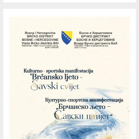
pagination