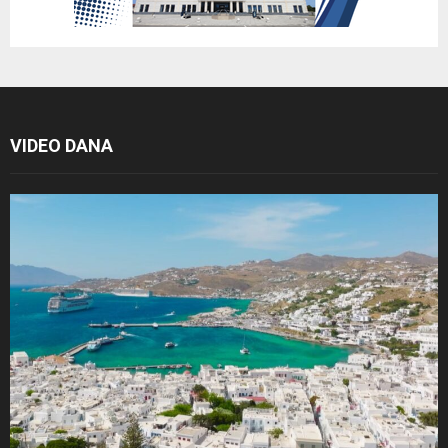
VIDEO DANA