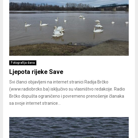
Fotografija dana
Ljepota rijeke Save
Svi članci objavljeni na internet stranici Radija Brčko
(www.radiobrcko.ba) isključivo su vlasništvo redakcije. Radio
Brčko dopušta ograničeno i povremeno prenošenje članaka
sa svoje internet stranice...