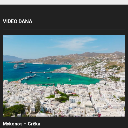
VIDEO DANA
Mykonos – Grčka