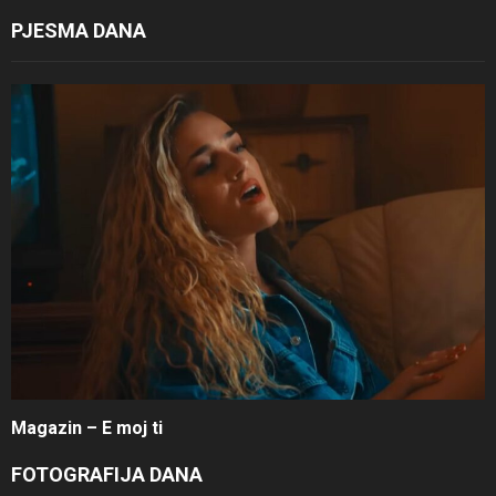
PJESMA DANA
Magazin – E moj ti
FOTOGRAFIJA DANA