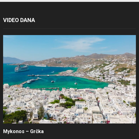
VIDEO DANA
Mykonos – Grčka