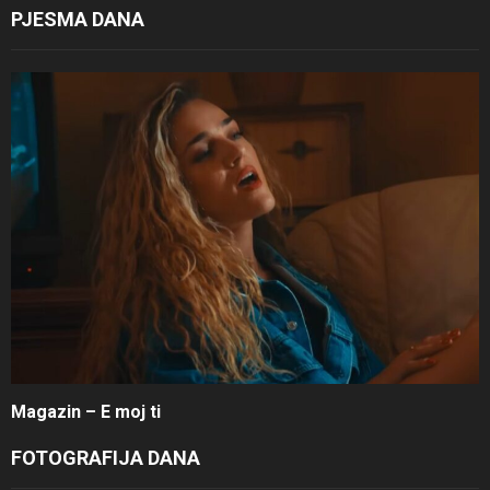
PJESMA DANA
Magazin – E moj ti
FOTOGRAFIJA DANA