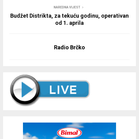
NAREDNA VIJEST
Budžet Distrikta, za tekuću godinu, operativan
od 1. aprila
Radio Brčko