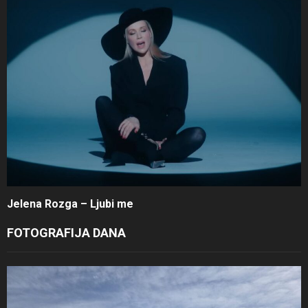
Jelena Rozga – Ljubi me
FOTOGRAFIJA DANA