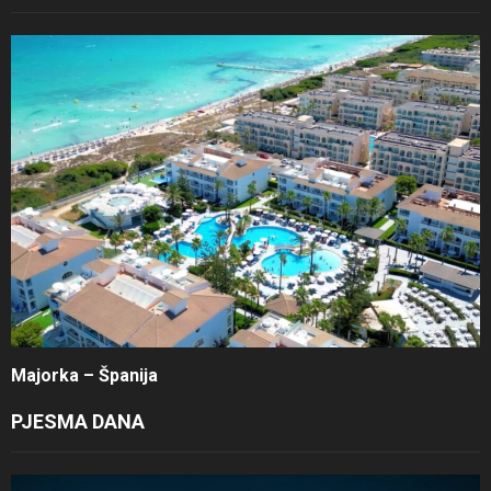
Majorka – Španija
PJESMA DANA