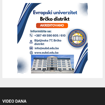
VIDEO DANA