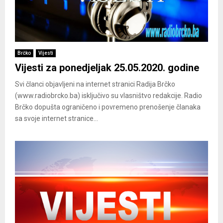
Brčko
Vijesti
Vijesti za ponedjeljak 25.05.2020. godine
Svi članci objavljeni na internet stranici Radija Brčko
(www.radiobrcko.ba) isključivo su vlasništvo redakcije. Radio
Brčko dopušta ograničeno i povremeno prenošenje članaka
sa svoje internet stranice...