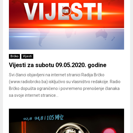
Brčko
Vijesti
Vijesti za subotu 09.05.2020. godine
Svi članci objavljeni na internet stranici Radija Brčko
(www.radiobrcko.ba) isključivo su vlasništvo redakcije. Radio
Brčko dopušta ograničeno i povremeno prenošenje članaka
sa svoje internet stranice...