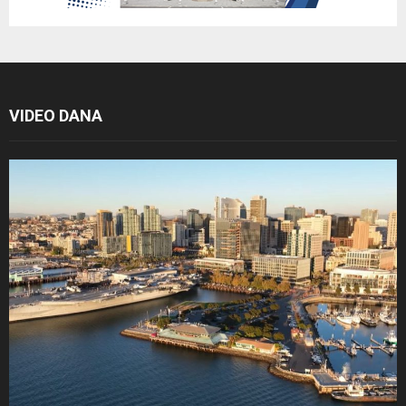
VIDEO DANA