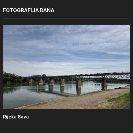
FOTOGRAFIJA DANA
Rijeka Sava