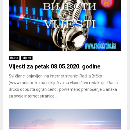
Brčko
Vijesti
Vijesti za petak 08.05.2020. godine
Svi članci objavljeni na internet stranici Radija Brčko
(www.radiobrcko.ba) isključivo su vlasništvo redakcije. Radio
Brčko dopušta ograničeno i povremeno prenošenje članaka
sa svoje internet stranice...