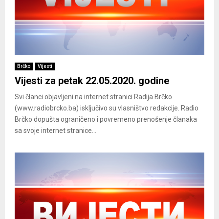
Brčko
Vijesti
Vijesti za petak 22.05.2020. godine
Svi članci objavljeni na internet stranici Radija Brčko
(www.radiobrcko.ba) isključivo su vlasništvo redakcije. Radio
Brčko dopušta ograničeno i povremeno prenošenje članaka
sa svoje internet stranice...