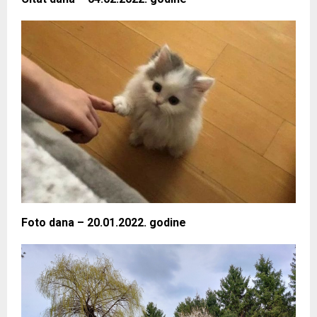
Foto dana – 20.01.2022. godine