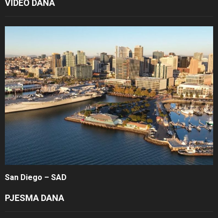
VIDEO DANA
San Diego – SAD
PJESMA DANA