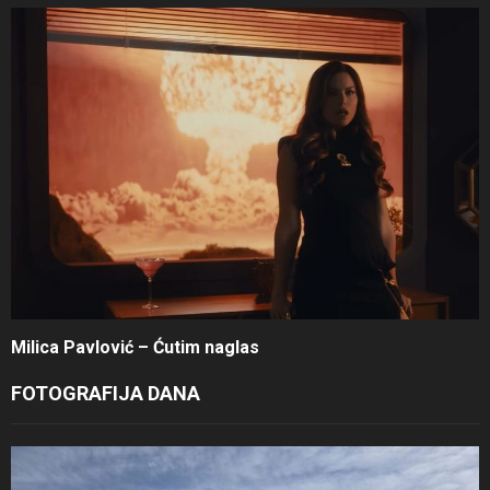
Milica Pavlović – Ćutim naglas
FOTOGRAFIJA DANA