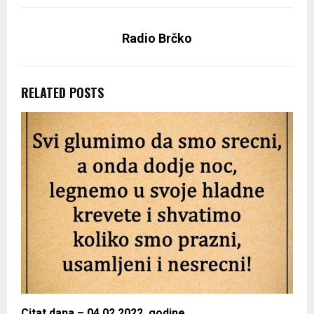
Radio Brčko
RELATED POSTS
Citat dana – 04.02.2022. godine