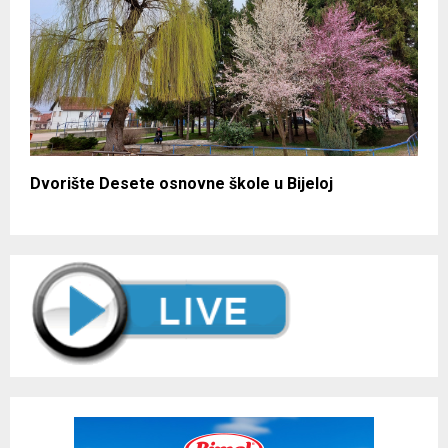
Dvorište Desete osnovne škole u Bijeloj