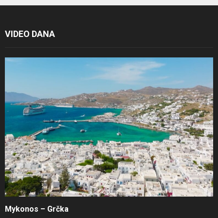
VIDEO DANA
Mykonos – Grčka