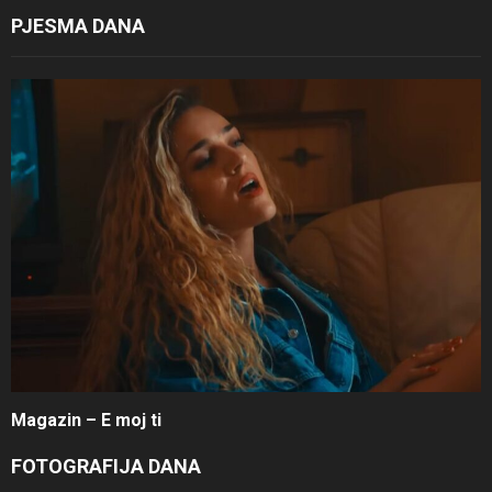
PJESMA DANA
Magazin – E moj ti
FOTOGRAFIJA DANA