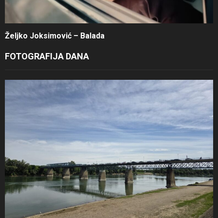
Željko Joksimović – Balada
FOTOGRAFIJA DANA