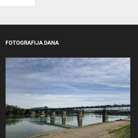
FOTOGRAFIJA DANA