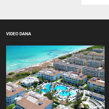
VIDEO DANA