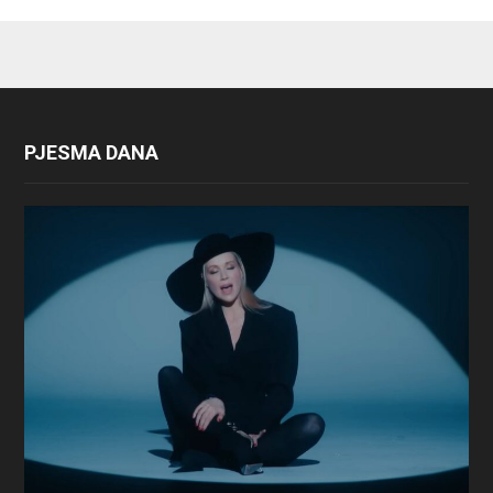
PJESMA DANA