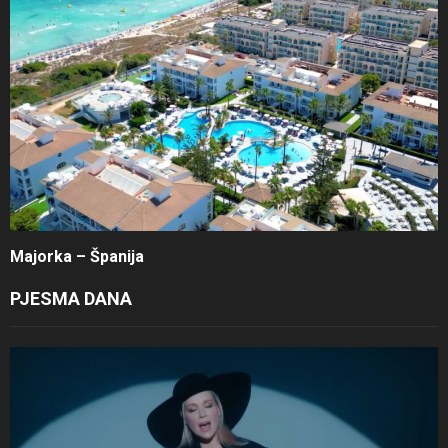
Majorka – Španija
PJESMA DANA