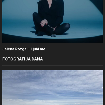
Jelena Rozga – Ljubi me
FOTOGRAFIJA DANA