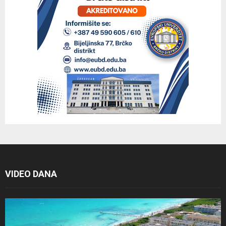
VIDEO DANA