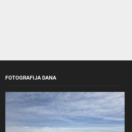
FOTOGRAFIJA DANA