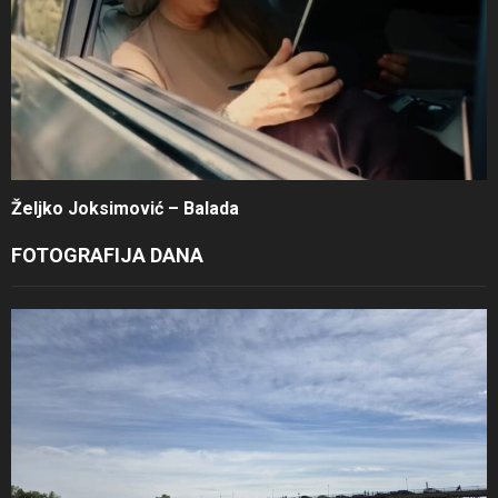
Željko Joksimović – Balada
FOTOGRAFIJA DANA