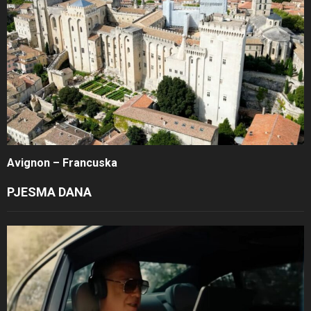
Avignon – Francuska
PJESMA DANA