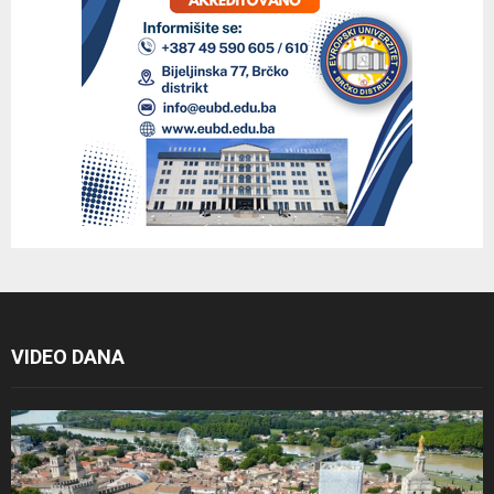
VIDEO DANA