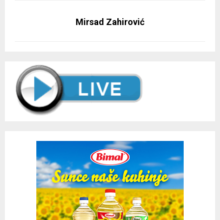
Mirsad Zahirović